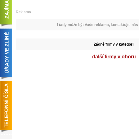
Reklama
I tady může být Vaše reklama, kontaktujte nás 
Žádné firmy v kategorii
další firmy v oboru