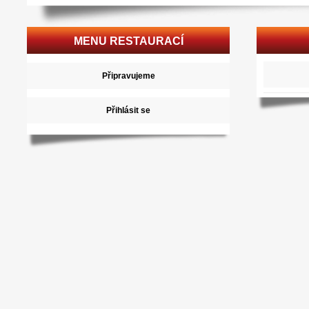
MENU RESTAURACÍ
Připravujeme
Přihlásit se