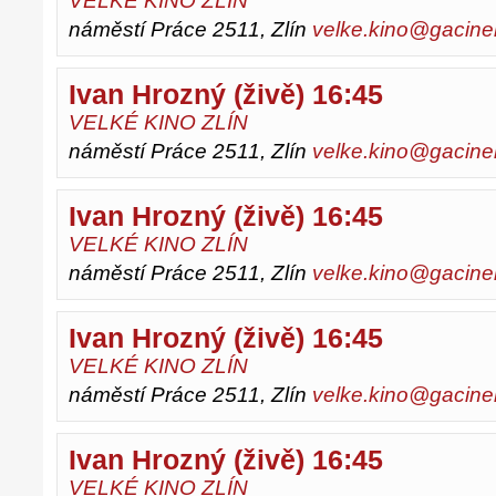
VELKÉ KINO ZLÍN
náměstí Práce 2511, Zlín
velke.kino@gacin
Ivan Hrozný (živě)
16:45
VELKÉ KINO ZLÍN
náměstí Práce 2511, Zlín
velke.kino@gacin
Ivan Hrozný (živě)
16:45
VELKÉ KINO ZLÍN
náměstí Práce 2511, Zlín
velke.kino@gacin
Ivan Hrozný (živě)
16:45
VELKÉ KINO ZLÍN
náměstí Práce 2511, Zlín
velke.kino@gacin
Ivan Hrozný (živě)
16:45
VELKÉ KINO ZLÍN