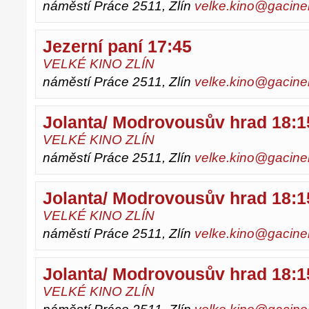
náměstí Práce 2511, Zlín
velke.kino@gacin
Jezerní paní
17:45
VELKÉ KINO ZLÍN
náměstí Práce 2511, Zlín
velke.kino@gacin
Jolanta/ Modrovousův hrad
18:1
VELKÉ KINO ZLÍN
náměstí Práce 2511, Zlín
velke.kino@gacin
Jolanta/ Modrovousův hrad
18:1
VELKÉ KINO ZLÍN
náměstí Práce 2511, Zlín
velke.kino@gacin
Jolanta/ Modrovousův hrad
18:1
VELKÉ KINO ZLÍN