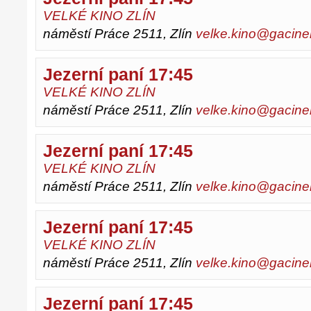
VELKÉ KINO ZLÍN
náměstí Práce 2511, Zlín
velke.kino@gacin
Jezerní paní
17:45
VELKÉ KINO ZLÍN
náměstí Práce 2511, Zlín
velke.kino@gacin
Jezerní paní
17:45
VELKÉ KINO ZLÍN
náměstí Práce 2511, Zlín
velke.kino@gacin
Jezerní paní
17:45
VELKÉ KINO ZLÍN
náměstí Práce 2511, Zlín
velke.kino@gacin
Jezerní paní
17:45