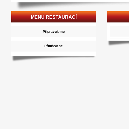
MENU RESTAURACÍ
Připravujeme
Přihlásit se