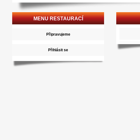
MENU RESTAURACÍ
Připravujeme
Přihlásit se