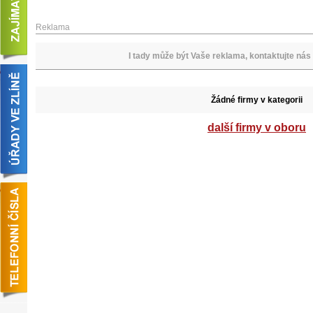
Reklama
I tady může být Vaše reklama, kontaktujte nás 
Žádné firmy v kategorii
další firmy v oboru