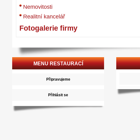
Nemovitosti
Realitní kancelář
Fotogalerie firmy
MENU RESTAURACÍ
Připravujeme
Přihlásit se