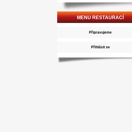
MENU RESTAURACÍ
Připravujeme
Přihlásit se