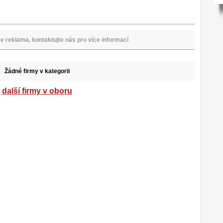
e reklama, kontaktujte nás pro více informací
Žádné firmy v kategorii
další firmy v oboru