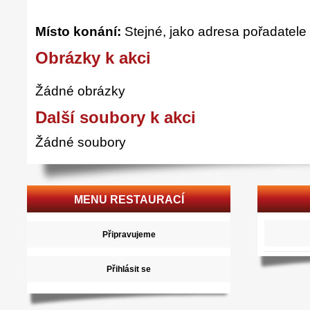
Místo konání:
Stejné, jako adresa pořadatele
Obrázky k akci
Žádné obrázky
Další soubory k akci
Žádné soubory
MENU RESTAURACÍ
Připravujeme
Přihlásit se