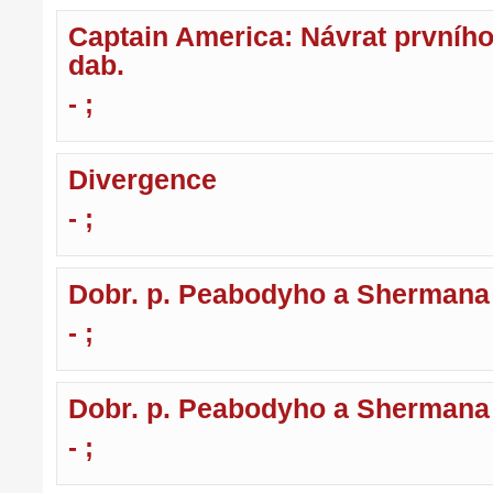
Captain America: Návrat prvního
dab.
- ;
Divergence
- ;
Dobr. p. Peabodyho a Shermana
- ;
Dobr. p. Peabodyho a Shermana
- ;