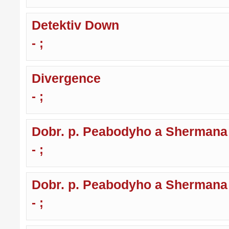
Detektiv Down
- ;
Divergence
- ;
Dobr. p. Peabodyho a Shermana
- ;
Dobr. p. Peabodyho a Shermana
- ;