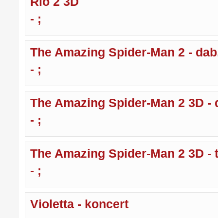
Rio 2 3D
- ;
The Amazing Spider-Man 2 - dab
- ;
The Amazing Spider-Man 2 3D - 
- ;
The Amazing Spider-Man 2 3D - ti
- ;
Violetta - koncert