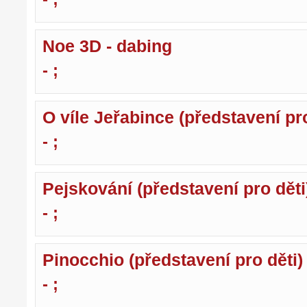
Noe 3D - dabing
- ;
O víle Jeřabince (představení pro
- ;
Pejskování (představení pro děti
- ;
Pinocchio (představení pro děti)
- ;