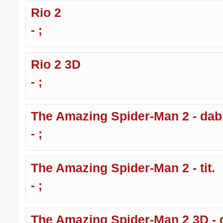
Rio 2
- ;
Rio 2 3D
- ;
The Amazing Spider-Man 2 - dab
- ;
The Amazing Spider-Man 2 - tit.
- ;
The Amazing Spider-Man 2 3D - 