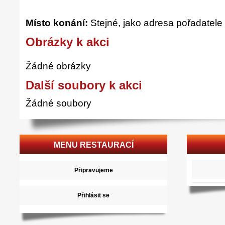
Místo konání:
Stejné, jako adresa pořadatele
Obrázky k akci
Žádné obrázky
Další soubory k akci
Žádné soubory
MENU RESTAURACÍ
Připravujeme
Přihlásit se